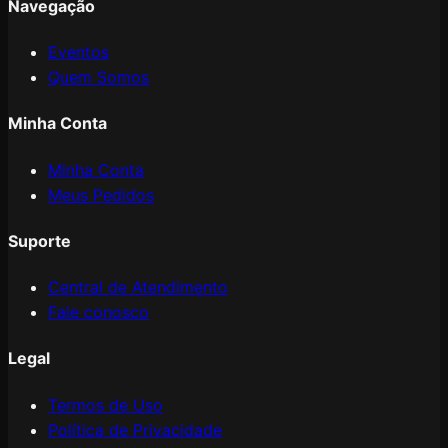
Navegação
Eventos
Quem Somos
Minha Conta
Minha Conta
Meus Pedidos
Suporte
Central de Atendimento
Fale conosco
Legal
Termos de Uso
Política de Privacidade