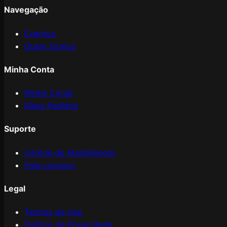
Navegação
Eventos
Quem Somos
Minha Conta
Minha Conta
Meus Pedidos
Suporte
Central de Atendimento
Fale conosco
Legal
Termos de Uso
Política de Privacidade