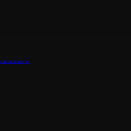
e Atendimento