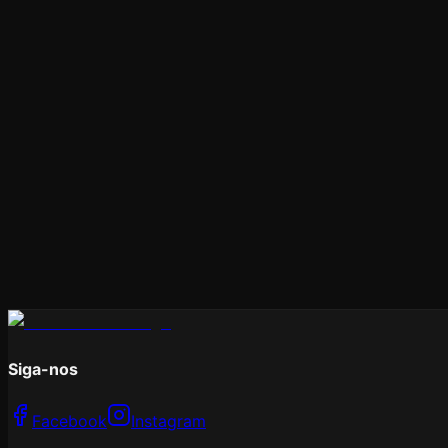
Siga-nos
Facebook
Instagram